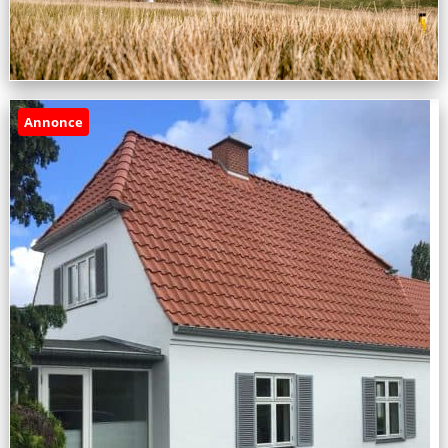
Annonce