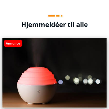
Hjemmeidéer til alle
Annonce