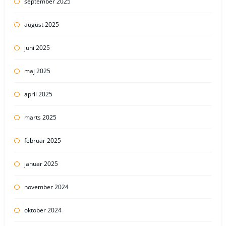
september 2025
august 2025
juni 2025
maj 2025
april 2025
marts 2025
februar 2025
januar 2025
november 2024
oktober 2024