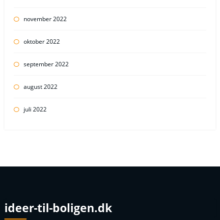
november 2022
oktober 2022
september 2022
august 2022
juli 2022
ideer-til-boligen.dk