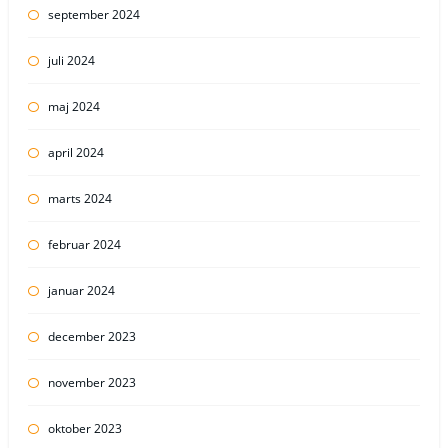
september 2024
juli 2024
maj 2024
april 2024
marts 2024
februar 2024
januar 2024
december 2023
november 2023
oktober 2023