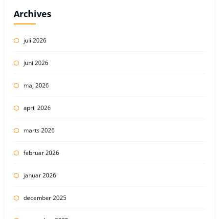
Archives
juli 2026
juni 2026
maj 2026
april 2026
marts 2026
februar 2026
januar 2026
december 2025