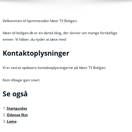
Velkommen til hjemmesiden Ideer Til Boligen.
Ideer-til-boligen.dk er en dansk blog, der skriver om mange forskellige
emner. Vi håber, du nyder at læse med
Kontaktoplysninger
Vi er ved at opdatere kontaktoplysningerne på Ideer Til Boligen
Kom tilbage igen snart
Se også
Startguides
Odense Nyt
Lomo