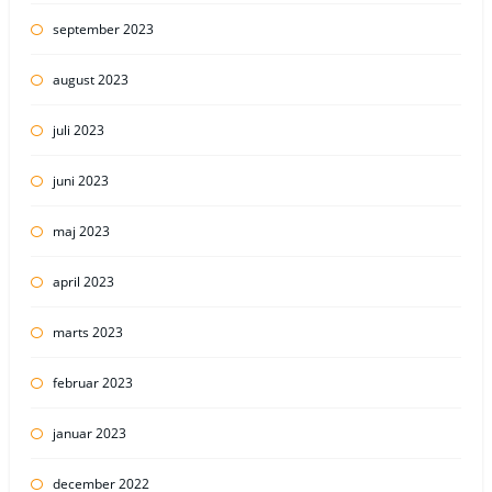
september 2023
august 2023
juli 2023
juni 2023
maj 2023
april 2023
marts 2023
februar 2023
januar 2023
december 2022