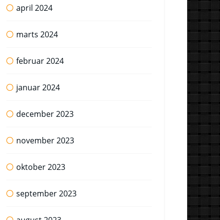
april 2024
marts 2024
februar 2024
januar 2024
december 2023
november 2023
oktober 2023
september 2023