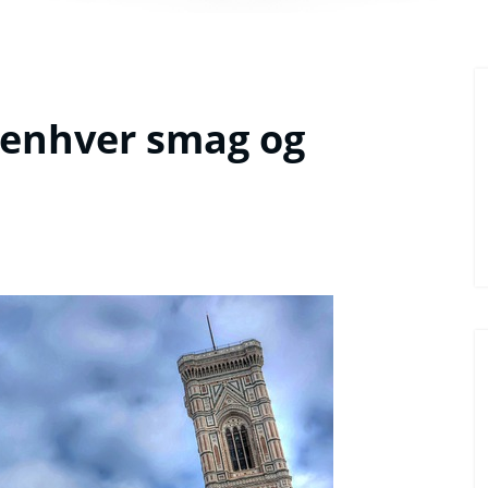
l enhver smag og