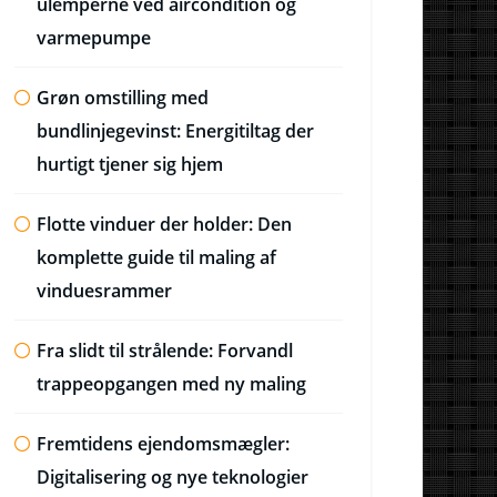
ulemperne ved aircondition og
varmepumpe
Grøn omstilling med
bundlinjegevinst: Energitiltag der
hurtigt tjener sig hjem
Flotte vinduer der holder: Den
komplette guide til maling af
vinduesrammer
Fra slidt til strålende: Forvandl
trappeopgangen med ny maling
Fremtidens ejendomsmægler:
Digitalisering og nye teknologier