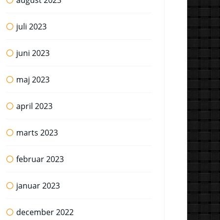
august 2023
juli 2023
juni 2023
maj 2023
april 2023
marts 2023
februar 2023
januar 2023
december 2022