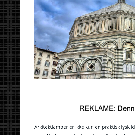
Arkitektlamper er ikke kun en praktisk lyskil