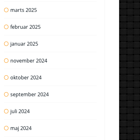
marts 2025
februar 2025
januar 2025
november 2024
oktober 2024
september 2024
juli 2024
maj 2024