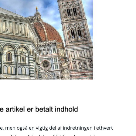
de, men også en vigtig del af indretningen i ethvert