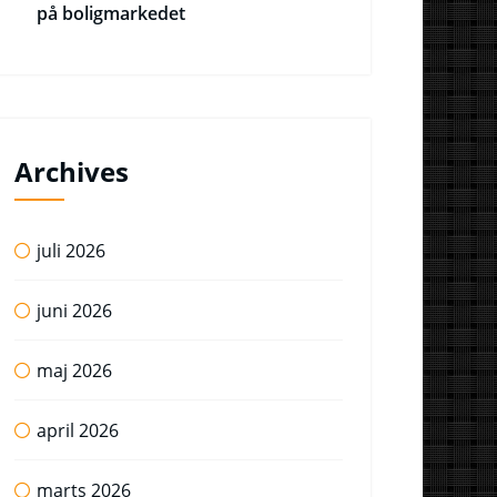
på boligmarkedet
Archives
juli 2026
juni 2026
maj 2026
april 2026
marts 2026