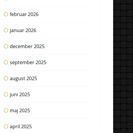
februar 2026
januar 2026
december 2025
september 2025
august 2025
juni 2025
maj 2025
april 2025