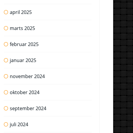
april 2025
marts 2025
februar 2025
januar 2025
november 2024
oktober 2024
september 2024
juli 2024