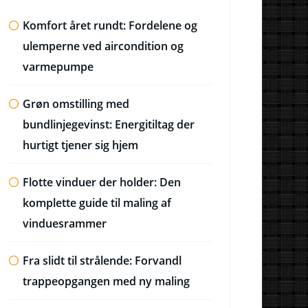
Komfort året rundt: Fordelene og
ulemperne ved aircondition og
varmepumpe
Grøn omstilling med
bundlinjegevinst: Energitiltag der
hurtigt tjener sig hjem
Flotte vinduer der holder: Den
komplette guide til maling af
vinduesrammer
Fra slidt til strålende: Forvandl
trappeopgangen med ny maling