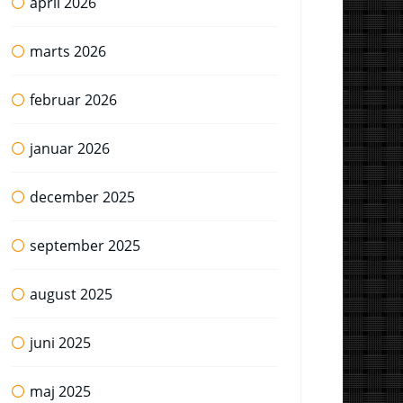
april 2026
marts 2026
februar 2026
januar 2026
december 2025
september 2025
august 2025
juni 2025
maj 2025