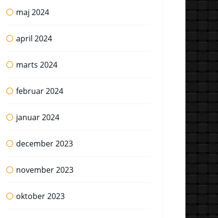
maj 2024
april 2024
marts 2024
februar 2024
januar 2024
december 2023
november 2023
oktober 2023