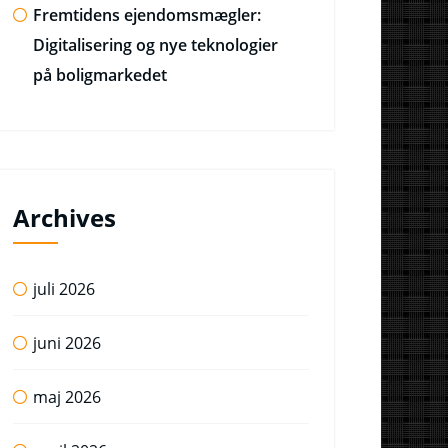
Fremtidens ejendomsmægler:
Digitalisering og nye teknologier
på boligmarkedet
Archives
juli 2026
juni 2026
maj 2026