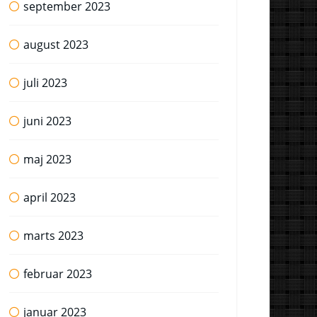
september 2023
august 2023
juli 2023
juni 2023
maj 2023
april 2023
marts 2023
februar 2023
januar 2023