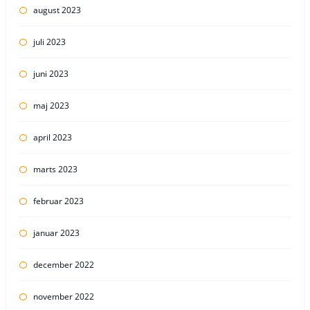
august 2023
juli 2023
juni 2023
maj 2023
april 2023
marts 2023
februar 2023
januar 2023
december 2022
november 2022