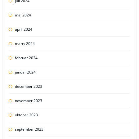
juli 2024
maj 2024
april 2024
marts 2024
februar 2024
januar 2024
december 2023
november 2023
oktober 2023
september 2023