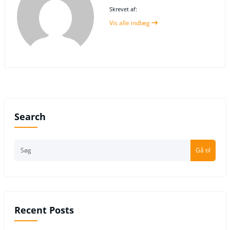
Skrevet af:
Vis alle indlæg
Search
Gå til
Recent Posts