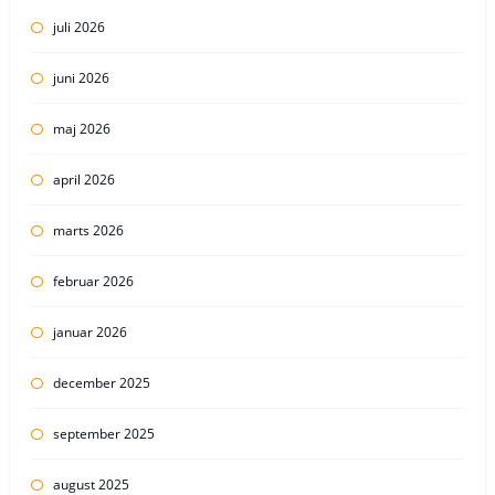
juli 2026
juni 2026
maj 2026
april 2026
marts 2026
februar 2026
januar 2026
december 2025
september 2025
august 2025