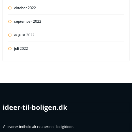
oktober 2022
september 2022
august 2022
juli 2022
ideer-til-boligen.dk
Vi leverer indhold alt relateret til boligideer.