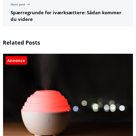
Next post
Spærregrunde for iværksættere: Sådan kommer
du videre
Related Posts
Annonce