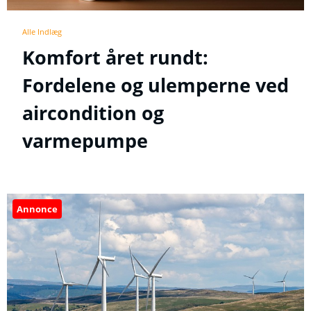
Alle Indlæg
Komfort året rundt:
Fordelene og ulemperne ved
aircondition og
varmepumpe
Annonce