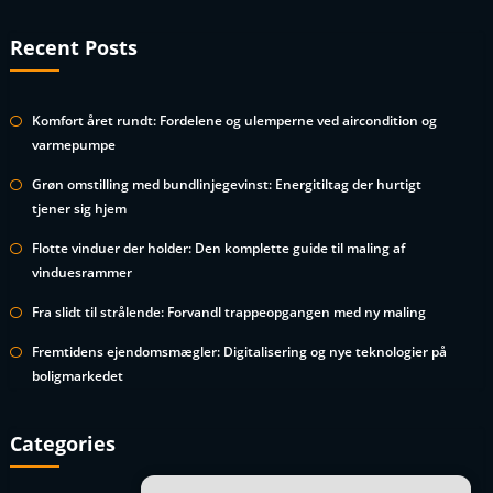
Recent Posts
Komfort året rundt: Fordelene og ulemperne ved aircondition og
varmepumpe
Grøn omstilling med bundlinjegevinst: Energitiltag der hurtigt
tjener sig hjem
Flotte vinduer der holder: Den komplette guide til maling af
vinduesrammer
Fra slidt til strålende: Forvandl trappeopgangen med ny maling
Fremtidens ejendomsmægler: Digitalisering og nye teknologier på
boligmarkedet
Categories