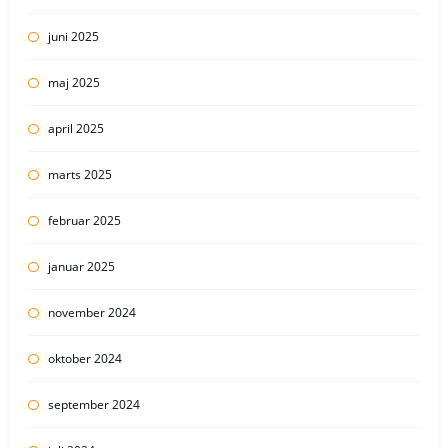
juni 2025
maj 2025
april 2025
marts 2025
februar 2025
januar 2025
november 2024
oktober 2024
september 2024