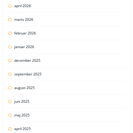
april 2026
marts 2026
februar 2026
januar 2026
december 2025
september 2025
august 2025
juni 2025
maj 2025
april 2025