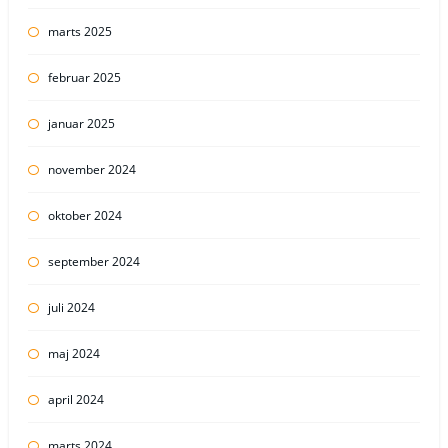
marts 2025
februar 2025
januar 2025
november 2024
oktober 2024
september 2024
juli 2024
maj 2024
april 2024
marts 2024