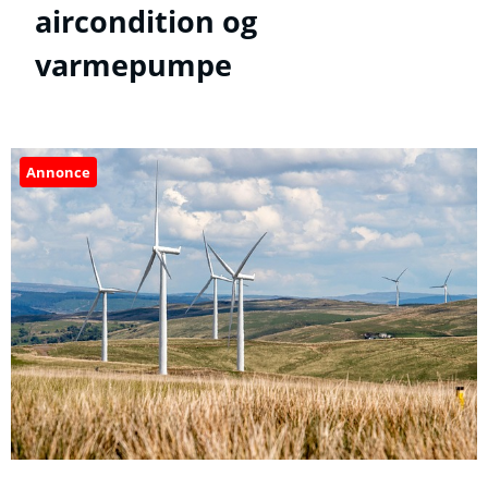
aircondition og
varmepumpe
Annonce