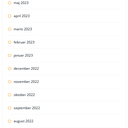
maj 2023
april 2023
marts 2023
februar 2023
januar 2023
december 2022
november 2022
oktober 2022
september 2022
august 2022