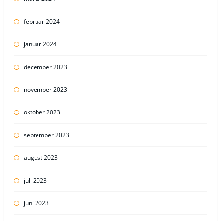
februar 2024
januar 2024
december 2023
november 2023
oktober 2023
september 2023
august 2023
juli 2023
juni 2023