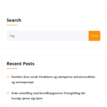
Search
Gå til
Recent Posts
Komfort året rundt: Fordelene og ulemperne ved aircondition
og varmepumpe
Grøn omstilling med bundlinjegevinst: Energitiltag der
hurtigt tjener sig hjem