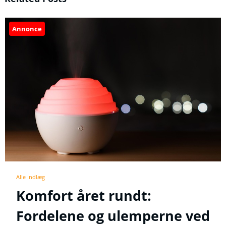
Annonce
Alle Indlæg
Komfort året rundt:
Fordelene og ulemperne ved