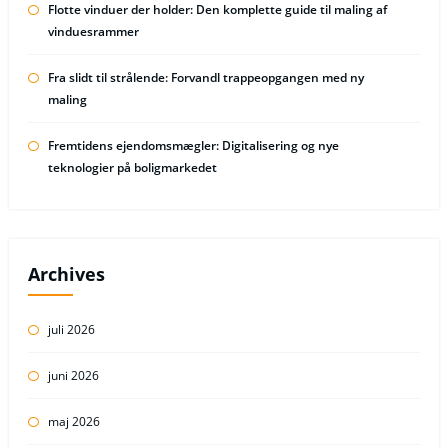
Flotte vinduer der holder: Den komplette guide til maling af
vinduesrammer
Fra slidt til strålende: Forvandl trappeopgangen med ny
maling
Fremtidens ejendomsmægler: Digitalisering og nye
teknologier på boligmarkedet
Archives
juli 2026
juni 2026
maj 2026