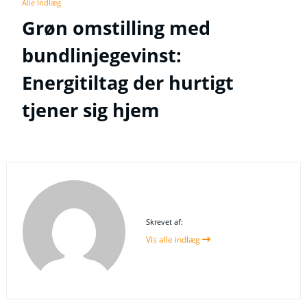
Alle Indlæg
Grøn omstilling med
bundlinjegevinst:
Energitiltag der hurtigt
tjener sig hjem
Skrevet af:
Vis alle indlæg