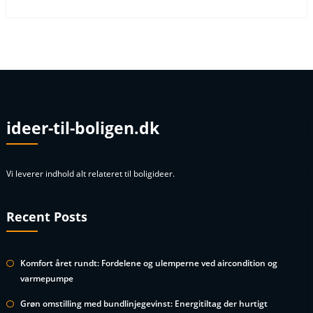
ideer-til-boligen.dk
Vi leverer indhold alt relateret til boligideer.
Recent Posts
Komfort året rundt: Fordelene og ulemperne ved aircondition og
varmepumpe
Grøn omstilling med bundlinjegevinst: Energitiltag der hurtigt