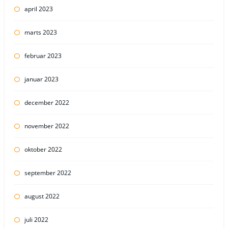
april 2023
marts 2023
februar 2023
januar 2023
december 2022
november 2022
oktober 2022
september 2022
august 2022
juli 2022