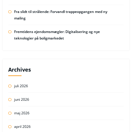
Fra slidt til strålende: Forvandl trappeopgangen med ny
maling
Fremtidens ejendomsmægler: Digitalisering og nye
teknologier på boligmarkedet
Archives
juli 2026
juni 2026
maj 2026
april 2026