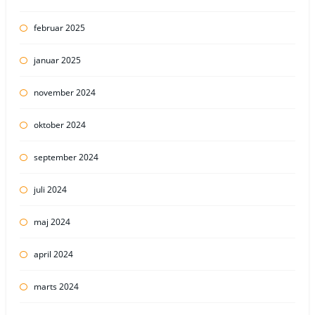
februar 2025
januar 2025
november 2024
oktober 2024
september 2024
juli 2024
maj 2024
april 2024
marts 2024