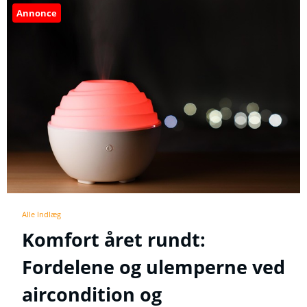
Annonce
Alle Indlæg
Komfort året rundt:
Fordelene og ulemperne ved
aircondition og