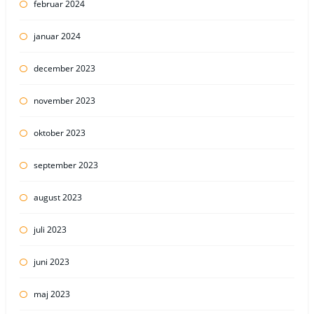
februar 2024
januar 2024
december 2023
november 2023
oktober 2023
september 2023
august 2023
juli 2023
juni 2023
maj 2023