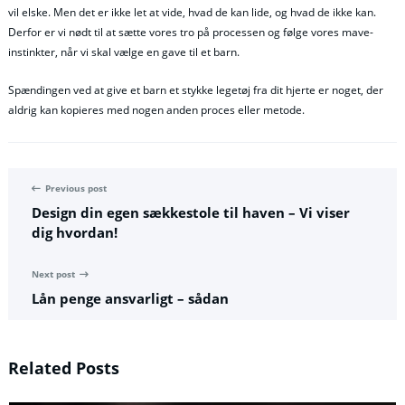
vil elske. Men det er ikke let at vide, hvad de kan lide, og hvad de ikke kan.
Derfor er vi nødt til at sætte vores tro på processen og følge vores mave-
instinkter, når vi skal vælge en gave til et barn.
Spændingen ved at give et barn et stykke legetøj fra dit hjerte er noget, der
aldrig kan kopieres med nogen anden proces eller metode.
Previous post
Design din egen sækkestole til haven – Vi viser
dig hvordan!
Next post
Lån penge ansvarligt – sådan
Related Posts