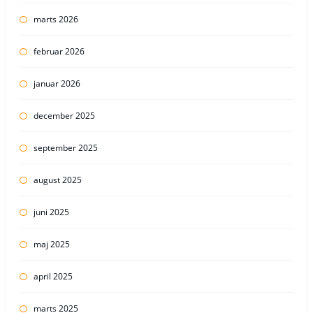
marts 2026
februar 2026
januar 2026
december 2025
september 2025
august 2025
juni 2025
maj 2025
april 2025
marts 2025