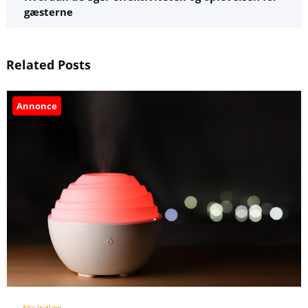
gæsterne
Related Posts
Annonce
Alle Indlæg