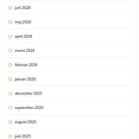
juni 2026
maj 2026
april 2026
marts 2026
februar 2026
januar 2026
december 2025
september 2025
august 2025
juni 2025