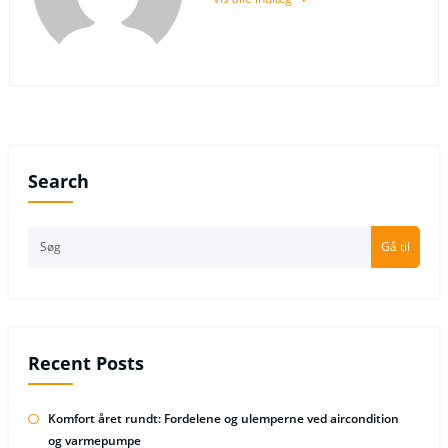
Search
Gå til
Recent Posts
Komfort året rundt: Fordelene og ulemperne ved aircondition
og varmepumpe