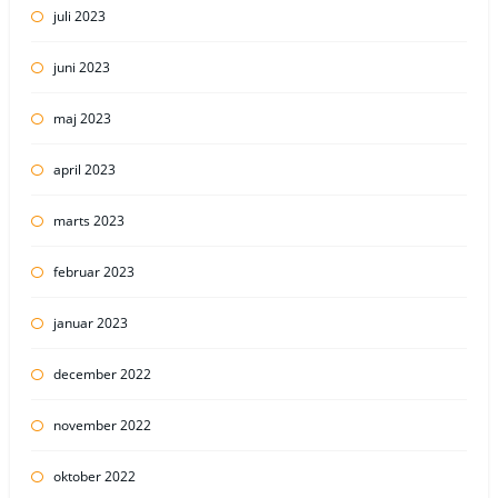
juli 2023
juni 2023
maj 2023
april 2023
marts 2023
februar 2023
januar 2023
december 2022
november 2022
oktober 2022