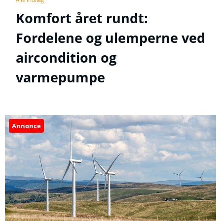
Komfort året rundt:
Fordelene og ulemperne ved
aircondition og
varmepumpe
Annonce