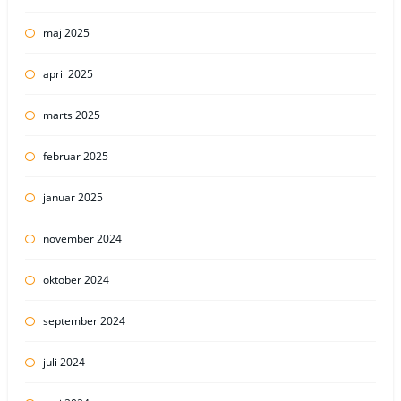
maj 2025
april 2025
marts 2025
februar 2025
januar 2025
november 2024
oktober 2024
september 2024
juli 2024