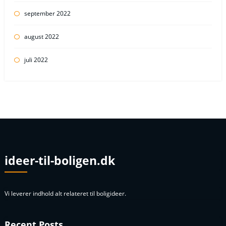
september 2022
august 2022
juli 2022
ideer-til-boligen.dk
Vi leverer indhold alt relateret til boligideer.
Recent Posts