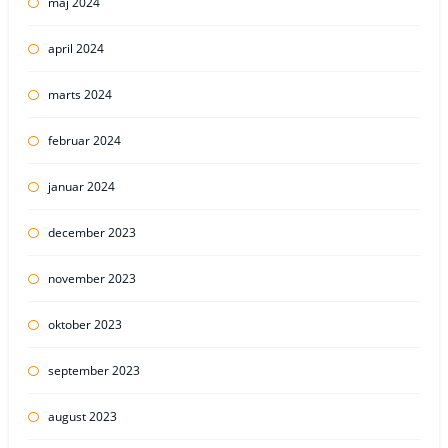
maj 2024
april 2024
marts 2024
februar 2024
januar 2024
december 2023
november 2023
oktober 2023
september 2023
august 2023