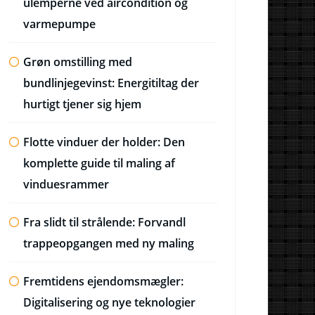
ulemperne ved aircondition og
varmepumpe
Grøn omstilling med
bundlinjegevinst: Energitiltag der
hurtigt tjener sig hjem
Flotte vinduer der holder: Den
komplette guide til maling af
vinduesrammer
Fra slidt til strålende: Forvandl
trappeopgangen med ny maling
Fremtidens ejendomsmægler:
Digitalisering og nye teknologier