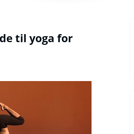
e til yoga for