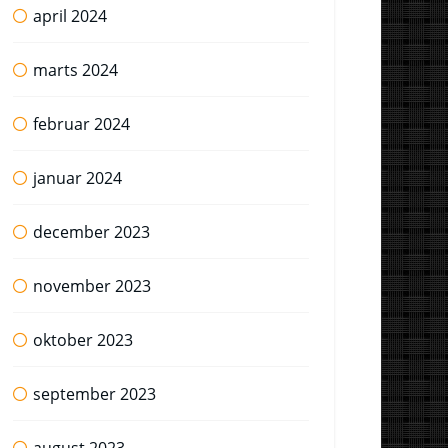
april 2024
marts 2024
februar 2024
januar 2024
december 2023
november 2023
oktober 2023
september 2023