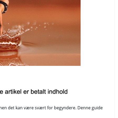
, men det kan være svært for begyndere. Denne guide