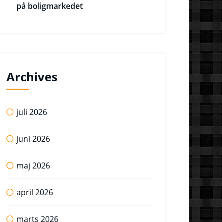
på boligmarkedet
Archives
juli 2026
juni 2026
maj 2026
april 2026
marts 2026