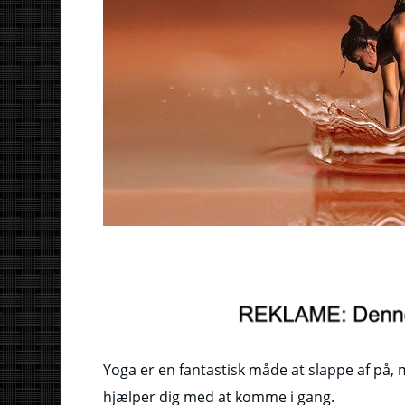
Yoga er en fantastisk måde at slappe af på
hjælper dig med at komme i gang.