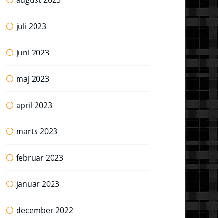
august 2023
juli 2023
juni 2023
maj 2023
april 2023
marts 2023
februar 2023
januar 2023
december 2022