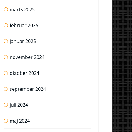
marts 2025
februar 2025
januar 2025
november 2024
oktober 2024
september 2024
juli 2024
maj 2024