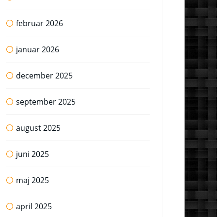
februar 2026
januar 2026
december 2025
september 2025
august 2025
juni 2025
maj 2025
april 2025