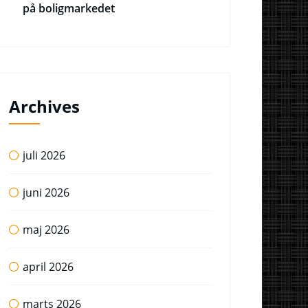
på boligmarkedet
Archives
juli 2026
juni 2026
maj 2026
april 2026
marts 2026