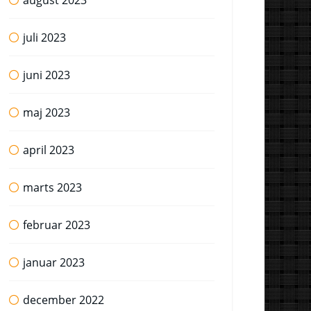
august 2023
juli 2023
juni 2023
maj 2023
april 2023
marts 2023
februar 2023
januar 2023
december 2022