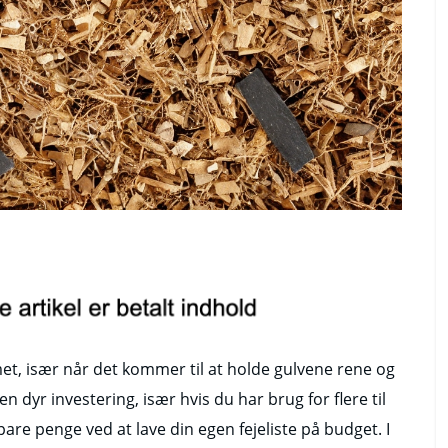
met, især når det kommer til at holde gulvene rene og
n dyr investering, især hvis du har brug for flere til
pare penge ved at lave din egen fejeliste på budget. I