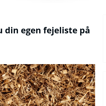
 din egen fejeliste på