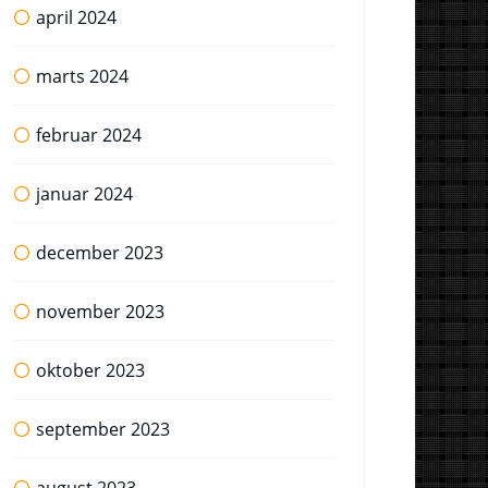
april 2024
marts 2024
februar 2024
januar 2024
december 2023
november 2023
oktober 2023
september 2023