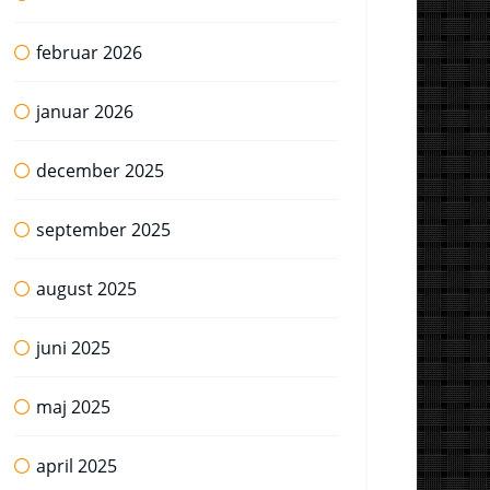
februar 2026
januar 2026
december 2025
september 2025
august 2025
juni 2025
maj 2025
april 2025