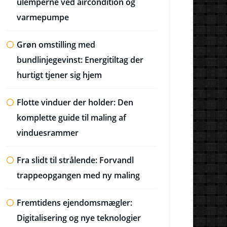
ulemperne ved aircondition og
varmepumpe
Grøn omstilling med
bundlinjegevinst: Energitiltag der
hurtigt tjener sig hjem
Flotte vinduer der holder: Den
komplette guide til maling af
vinduesrammer
Fra slidt til strålende: Forvandl
trappeopgangen med ny maling
Fremtidens ejendomsmægler:
Digitalisering og nye teknologier