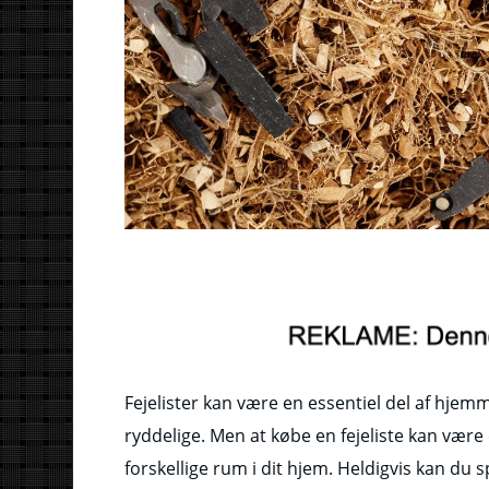
Fejelister kan være en essentiel del af hjem
ryddelige. Men at købe en fejeliste kan være e
forskellige rum i dit hjem. Heldigvis kan du s