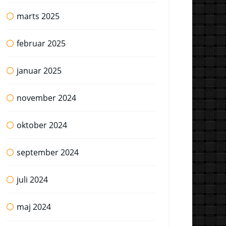
marts 2025
februar 2025
januar 2025
november 2024
oktober 2024
september 2024
juli 2024
maj 2024