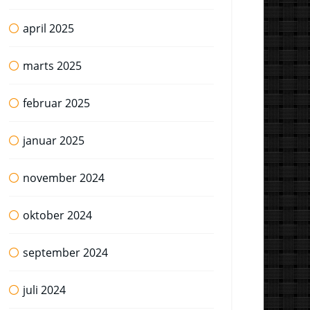
april 2025
marts 2025
februar 2025
januar 2025
november 2024
oktober 2024
september 2024
juli 2024