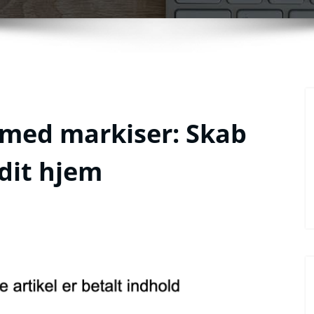
 med markiser: Skab
 dit hjem