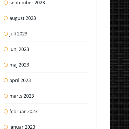
september 2023
august 2023
juli 2023
juni 2023
maj 2023
april 2023
marts 2023
februar 2023
januar 2023