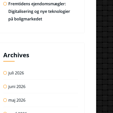
Fremtidens ejendomsmægler:
Digitalisering og nye teknologier
på boligmarkedet
Archives
juli 2026
juni 2026
maj 2026