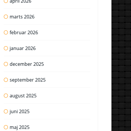
april 2026
marts 2026
februar 2026
januar 2026
december 2025
september 2025
august 2025
juni 2025
maj 2025