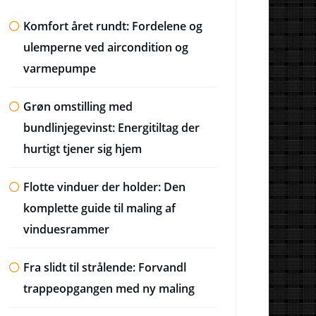
Komfort året rundt: Fordelene og
ulemperne ved aircondition og
varmepumpe
Grøn omstilling med
bundlinjegevinst: Energitiltag der
hurtigt tjener sig hjem
Flotte vinduer der holder: Den
komplette guide til maling af
vinduesrammer
Fra slidt til strålende: Forvandl
trappeopgangen med ny maling