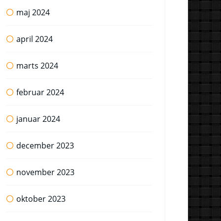
maj 2024
april 2024
marts 2024
februar 2024
januar 2024
december 2023
november 2023
oktober 2023