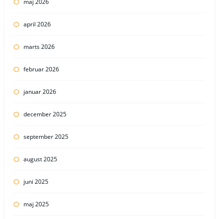
maj 2026
april 2026
marts 2026
februar 2026
januar 2026
december 2025
september 2025
august 2025
juni 2025
maj 2025