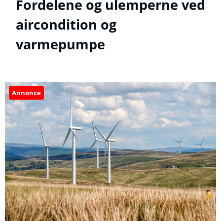
Fordelene og ulemperne ved
aircondition og
varmepumpe
Annonce