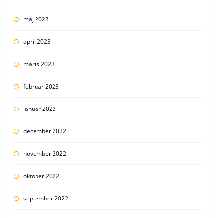
maj 2023
april 2023
marts 2023
februar 2023
januar 2023
december 2022
november 2022
oktober 2022
september 2022