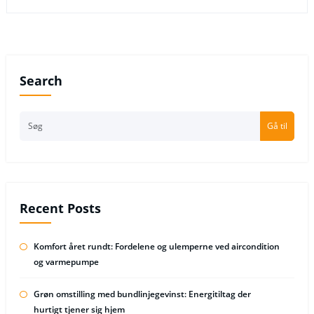
Search
Gå til
Recent Posts
Komfort året rundt: Fordelene og ulemperne ved aircondition
og varmepumpe
Grøn omstilling med bundlinjegevinst: Energitiltag der
hurtigt tjener sig hjem