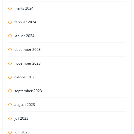
marts 2024
februar 2024
januar 2024
december 2023
november 2023
oktober 2023
september 2023
august 2023
juli 2023
juni 2023