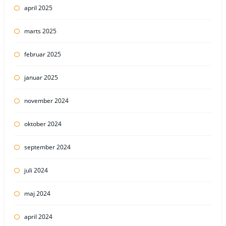
april 2025
marts 2025
februar 2025
januar 2025
november 2024
oktober 2024
september 2024
juli 2024
maj 2024
april 2024