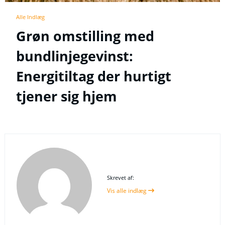
Alle Indlæg
Grøn omstilling med
bundlinjegevinst:
Energitiltag der hurtigt
tjener sig hjem
Skrevet af:
Vis alle indlæg