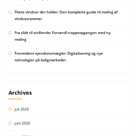
Flotte vinduer der holder: Den komplette guide til maling af
vinduesrammer
Fra slidt til strålende: Forvandl trappeopgangen med ny
maling
Fremtidens ejendomsmægler: Digitalisering og nye
teknologier på boligmarkedet
Archives
juli 2026
juni 2026