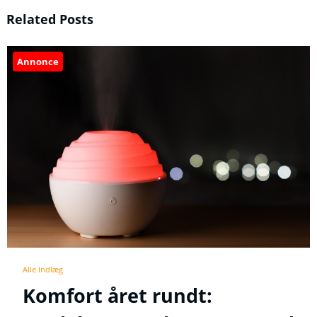
Related Posts
Annonce
Alle Indlæg
Komfort året rundt: