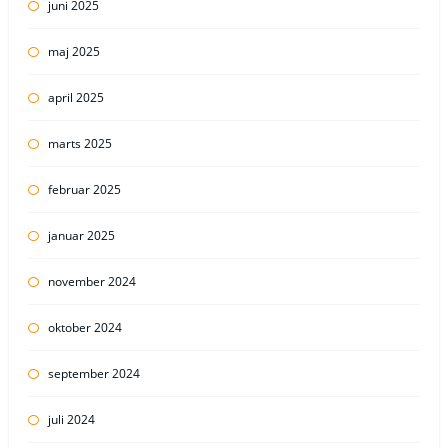
juni 2025
maj 2025
april 2025
marts 2025
februar 2025
januar 2025
november 2024
oktober 2024
september 2024
juli 2024