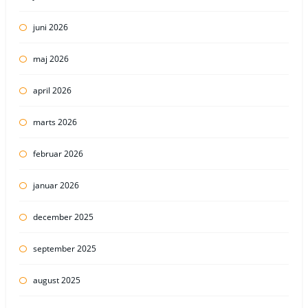
juni 2026
maj 2026
april 2026
marts 2026
februar 2026
januar 2026
december 2025
september 2025
august 2025