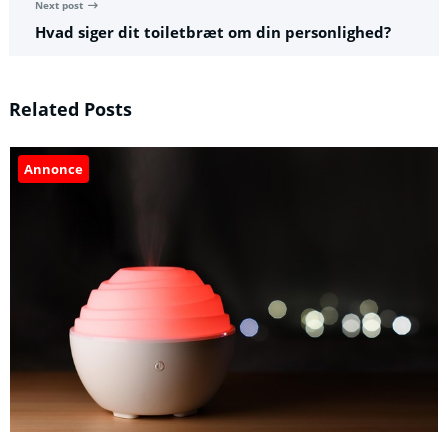
Next post
Hvad siger dit toiletbræt om din personlighed?
Related Posts
Annonce