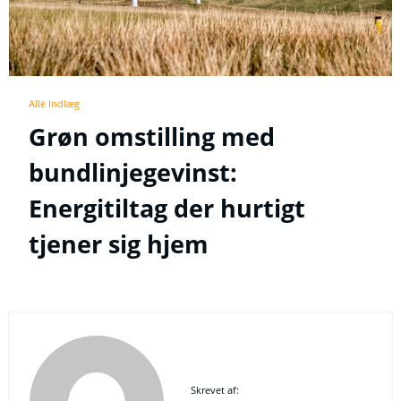
Alle Indlæg
Grøn omstilling med
bundlinjegevinst:
Energitiltag der hurtigt
tjener sig hjem
Skrevet af: