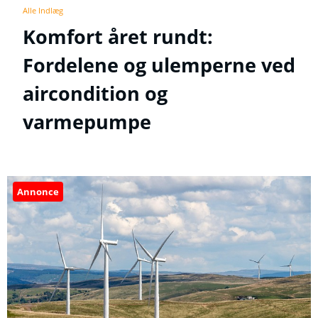
Alle Indlæg
Komfort året rundt:
Fordelene og ulemperne ved
aircondition og
varmepumpe
Annonce