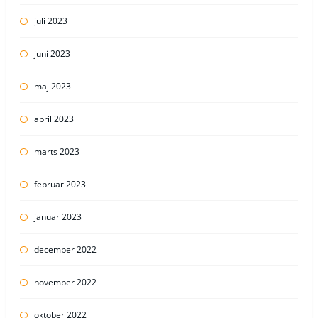
juli 2023
juni 2023
maj 2023
april 2023
marts 2023
februar 2023
januar 2023
december 2022
november 2022
oktober 2022