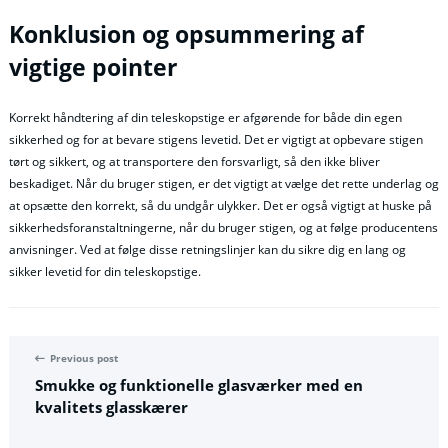
Konklusion og opsummering af
vigtige pointer
Korrekt håndtering af din teleskopstige er afgørende for både din egen
sikkerhed og for at bevare stigens levetid. Det er vigtigt at opbevare stigen
tørt og sikkert, og at transportere den forsvarligt, så den ikke bliver
beskadiget. Når du bruger stigen, er det vigtigt at vælge det rette underlag og
at opsætte den korrekt, så du undgår ulykker. Det er også vigtigt at huske på
sikkerhedsforanstaltningerne, når du bruger stigen, og at følge producentens
anvisninger. Ved at følge disse retningslinjer kan du sikre dig en lang og
sikker levetid for din teleskopstige.
Previous post
Smukke og funktionelle glasværker med en
kvalitets glasskærer