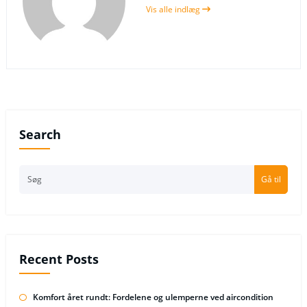
Vis alle indlæg
Search
Gå til
Recent Posts
Komfort året rundt: Fordelene og ulemperne ved aircondition