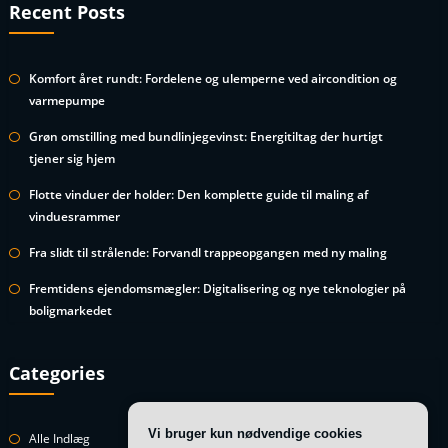
Recent Posts
Komfort året rundt: Fordelene og ulemperne ved aircondition og
varmepumpe
Grøn omstilling med bundlinjegevinst: Energitiltag der hurtigt
tjener sig hjem
Flotte vinduer der holder: Den komplette guide til maling af
vinduesrammer
Fra slidt til strålende: Forvandl trappeopgangen med ny maling
Fremtidens ejendomsmægler: Digitalisering og nye teknologier på
boligmarkedet
Categories
Vi bruger kun nødvendige cookies
Alle Indlæg