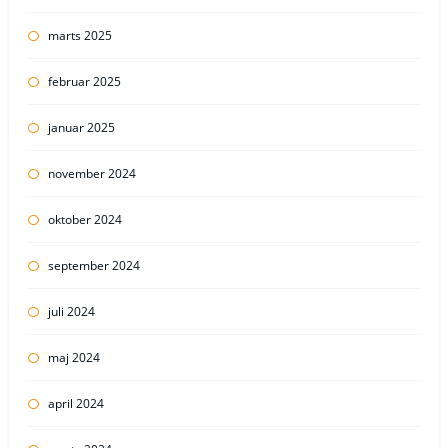
marts 2025
februar 2025
januar 2025
november 2024
oktober 2024
september 2024
juli 2024
maj 2024
april 2024