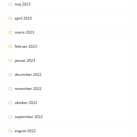
maj 2023
april 2023
marts 2023
februar 2023
januar 2023
december 2022
november 2022
oktober 2022
september 2022
august 2022