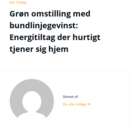
Alle Indlæg
Grøn omstilling med
bundlinjegevinst:
Energitiltag der hurtigt
tjener sig hjem
Skrevet af:
Vis alle indlæg