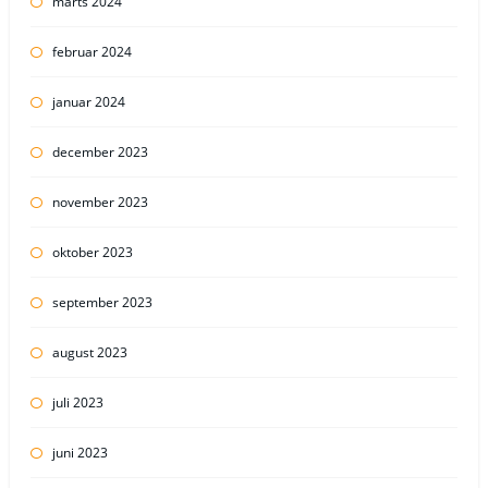
marts 2024
februar 2024
januar 2024
december 2023
november 2023
oktober 2023
september 2023
august 2023
juli 2023
juni 2023