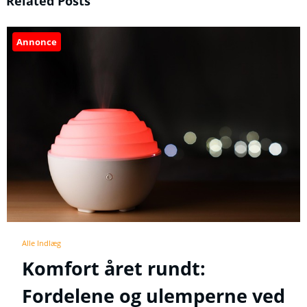
Related Posts
Annonce
Alle Indlæg
Komfort året rundt:
Fordelene og ulemperne ved