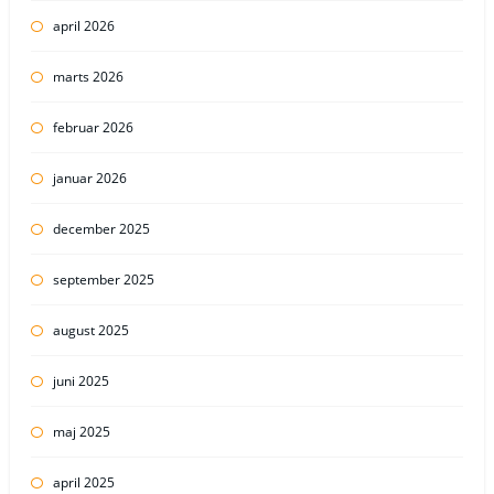
april 2026
marts 2026
februar 2026
januar 2026
december 2025
september 2025
august 2025
juni 2025
maj 2025
april 2025