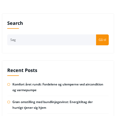
Search
Gå til
Recent Posts
Komfort året rundt: Fordelene og ulemperne ved aircondition
og varmepumpe
Grøn omstilling med bundlinjegevinst: Energitiltag der
hurtigt tjener sig hjem