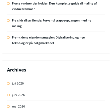
Flotte vinduer der holder: Den komplette guide til maling af
vinduesrammer
Fra slidt til strålende: Forvandl trappeopgangen med ny
maling
Fremtidens ejendomsmægler: Digitalisering og nye
teknologier på boligmarkedet
Archives
juli 2026
juni 2026
maj 2026