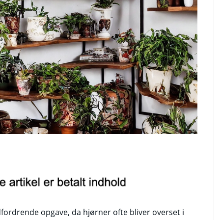
ordrende opgave, da hjørner ofte bliver overset i