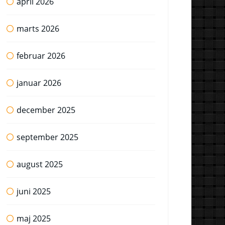
april 2026
marts 2026
februar 2026
januar 2026
december 2025
september 2025
august 2025
juni 2025
maj 2025