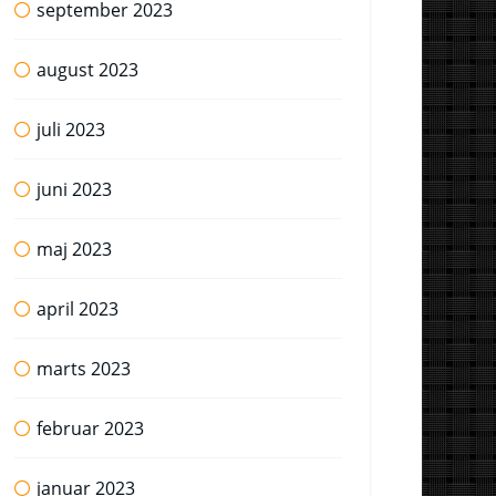
september 2023
august 2023
juli 2023
juni 2023
maj 2023
april 2023
marts 2023
februar 2023
januar 2023