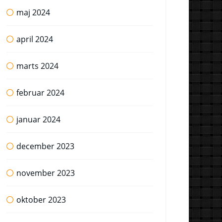
maj 2024
april 2024
marts 2024
februar 2024
januar 2024
december 2023
november 2023
oktober 2023