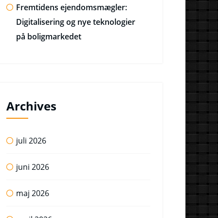
Fremtidens ejendomsmægler:
Digitalisering og nye teknologier
på boligmarkedet
Archives
juli 2026
juni 2026
maj 2026