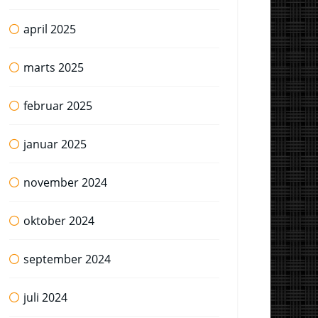
april 2025
marts 2025
februar 2025
januar 2025
november 2024
oktober 2024
september 2024
juli 2024