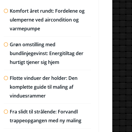
Komfort året rundt: Fordelene og
ulemperne ved aircondition og
varmepumpe
Grøn omstilling med
bundlinjegevinst: Energitiltag der
hurtigt tjener sig hjem
Flotte vinduer der holder: Den
komplette guide til maling af
vinduesrammer
Fra slidt til strålende: Forvandl
trappeopgangen med ny maling