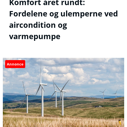
Komfort året rundt:
Fordelene og ulemperne ved
aircondition og
varmepumpe
Annonce