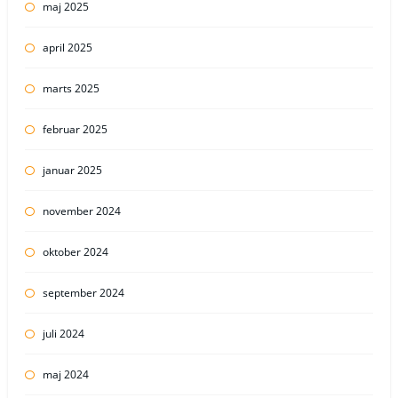
maj 2025
april 2025
marts 2025
februar 2025
januar 2025
november 2024
oktober 2024
september 2024
juli 2024
maj 2024