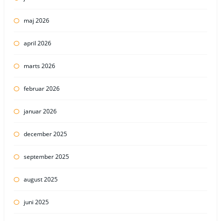
maj 2026
april 2026
marts 2026
februar 2026
januar 2026
december 2025
september 2025
august 2025
juni 2025