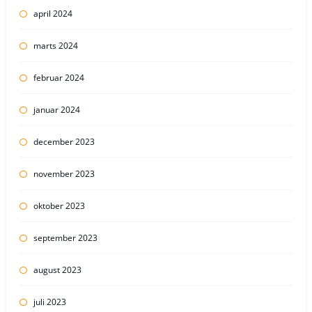
april 2024
marts 2024
februar 2024
januar 2024
december 2023
november 2023
oktober 2023
september 2023
august 2023
juli 2023