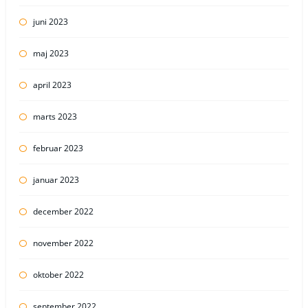
juni 2023
maj 2023
april 2023
marts 2023
februar 2023
januar 2023
december 2022
november 2022
oktober 2022
september 2022