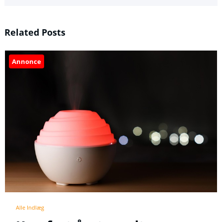
Related Posts
Annonce
Alle Indlæg