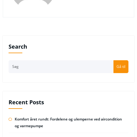
Search
Gå til
Recent Posts
Komfort året rundt: Fordelene og ulemperne ved aircondition
og varmepumpe