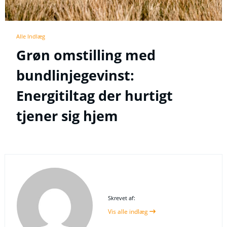
Alle Indlæg
Grøn omstilling med
bundlinjegevinst:
Energitiltag der hurtigt
tjener sig hjem
Skrevet af:
Vis alle indlæg