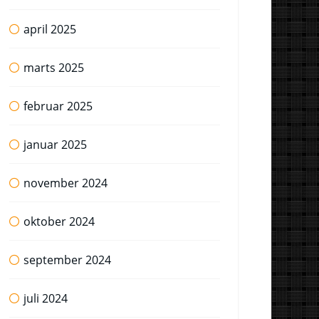
april 2025
marts 2025
februar 2025
januar 2025
november 2024
oktober 2024
september 2024
juli 2024