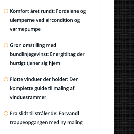
Komfort året rundt: Fordelene og
ulemperne ved aircondition og
varmepumpe
Grøn omstilling med
bundlinjegevinst: Energitiltag der
hurtigt tjener sig hjem
Flotte vinduer der holder: Den
komplette guide til maling af
vinduesrammer
Fra slidt til strålende: Forvandl
trappeopgangen med ny maling