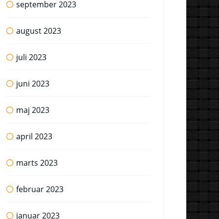
september 2023
august 2023
juli 2023
juni 2023
maj 2023
april 2023
marts 2023
februar 2023
januar 2023