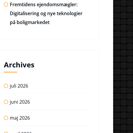
Fremtidens ejendomsmægler:
Digitalisering og nye teknologier
på boligmarkedet
Archives
juli 2026
juni 2026
maj 2026