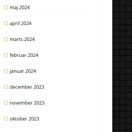
maj 2024
april 2024
marts 2024
februar 2024
januar 2024
december 2023
november 2023
oktober 2023