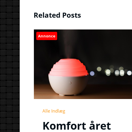
Related Posts
Annonce
Alle Indlæg
Komfort året