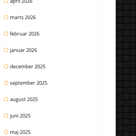
april 2026
marts 2026
februar 2026
januar 2026
december 2025
september 2025
august 2025
juni 2025
maj 2025