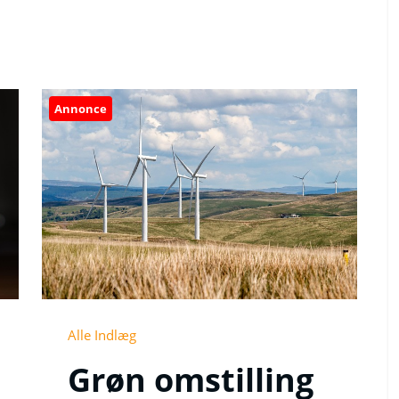
Annonce
Alle Indlæg
Grøn omstilling