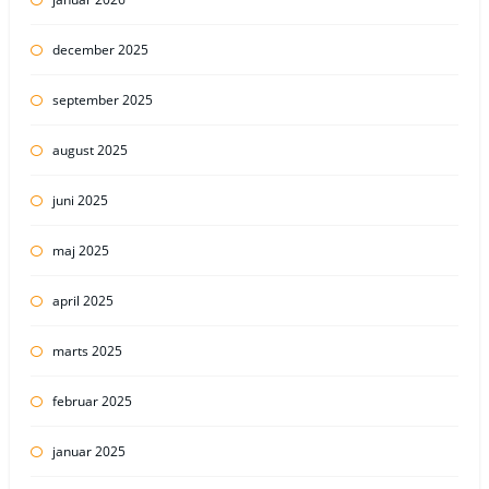
december 2025
september 2025
august 2025
juni 2025
maj 2025
april 2025
marts 2025
februar 2025
januar 2025