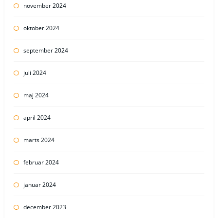
november 2024
oktober 2024
september 2024
juli 2024
maj 2024
april 2024
marts 2024
februar 2024
januar 2024
december 2023