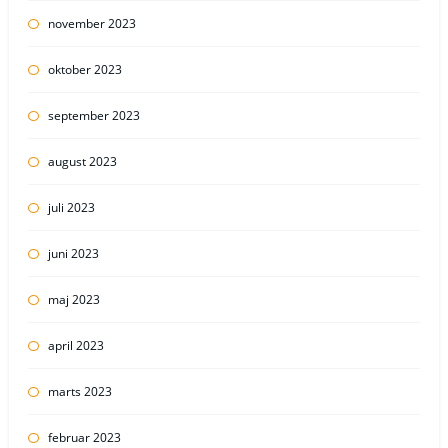
november 2023
oktober 2023
september 2023
august 2023
juli 2023
juni 2023
maj 2023
april 2023
marts 2023
februar 2023