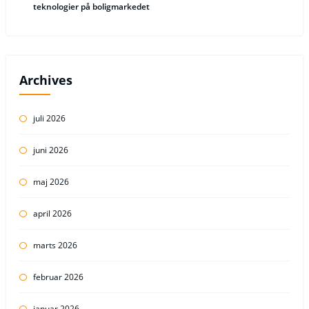
teknologier på boligmarkedet
Archives
juli 2026
juni 2026
maj 2026
april 2026
marts 2026
februar 2026
januar 2026