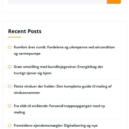
Recent Posts
Komfort året rundt: Fordelene og ulemperne ved aircondition
og varmepumpe
Grøn omstilling med bundlinjegevinst: Energitiltag der
hurtigt tjener sig hjem
Flotte vinduer der holder: Den komplette guide til maling af
vinduesrammer
Fra slidt til strålende: Forvandl trappeopgangen med ny
maling
Fremtidens ejendomsmægler: Digitalisering og nye