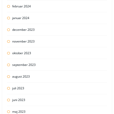
februar 2024
januar 2024
december 2023
november 2023
oktober 2023
september 2023
august 2023
juli 2023
juni 2023
maj 2023