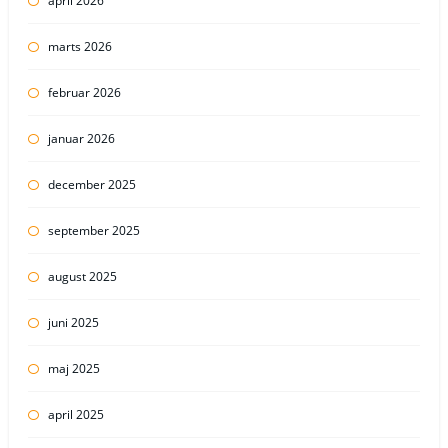
april 2026
marts 2026
februar 2026
januar 2026
december 2025
september 2025
august 2025
juni 2025
maj 2025
april 2025