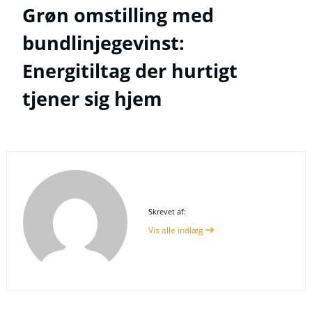
Grøn omstilling med
bundlinjegevinst:
Energitiltag der hurtigt
tjener sig hjem
Skrevet af:
Vis alle indlæg