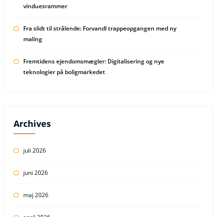
vinduesrammer
Fra slidt til strålende: Forvandl trappeopgangen med ny
maling
Fremtidens ejendomsmægler: Digitalisering og nye
teknologier på boligmarkedet
Archives
juli 2026
juni 2026
maj 2026