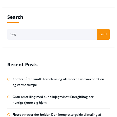
Search
Gå til
Recent Posts
Komfort året rundt: Fordelene og ulemperne ved aircondition
og varmepumpe
Grøn omstilling med bundlinjegevinst: Energitiltag der
hurtigt tjener sig hjem
Flotte vinduer der holder: Den komplette guide til maling af