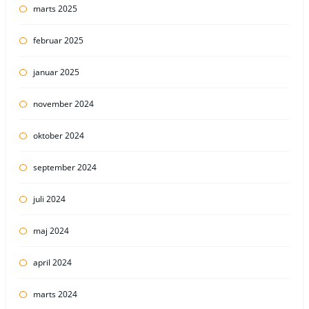
marts 2025
februar 2025
januar 2025
november 2024
oktober 2024
september 2024
juli 2024
maj 2024
april 2024
marts 2024