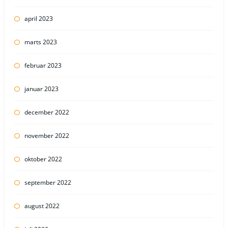
april 2023
marts 2023
februar 2023
januar 2023
december 2022
november 2022
oktober 2022
september 2022
august 2022