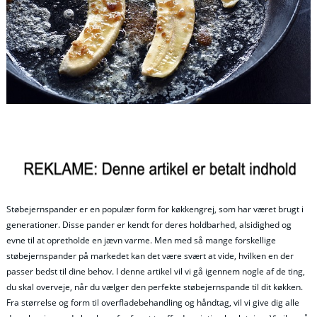
Støbejernspander er en populær form for køkkengrej, som har været brugt i
generationer. Disse pander er kendt for deres holdbarhed, alsidighed og
evne til at opretholde en jævn varme. Men med så mange forskellige
støbejernspander på markedet kan det være svært at vide, hvilken en der
passer bedst til dine behov. I denne artikel vil vi gå igennem nogle af de ting,
du skal overveje, når du vælger den perfekte støbejernspande til dit køkken.
Fra størrelse og form til overfladebehandling og håndtag, vil vi give dig alle