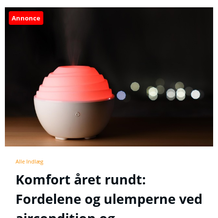
Annonce
Alle Indlæg
Komfort året rundt:
Fordelene og ulemperne ved