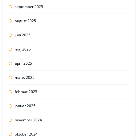
september 2025
august 2025
juni 2025
maj 2025
april 2025
marts 2025
februar 2025
januar 2025
november 2024
oktober 2024