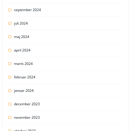
september 2024
juli 2024
maj 2024
april 2024
marts 2024
februar 2024
januar 2024
december 2023
november 2023
oktober 2023