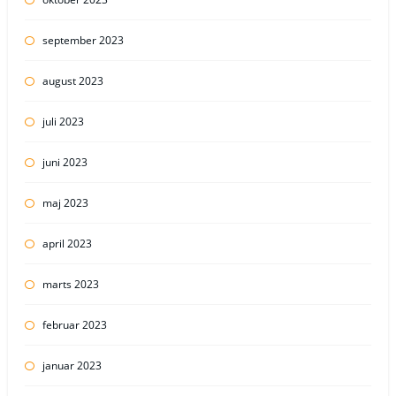
september 2023
august 2023
juli 2023
juni 2023
maj 2023
april 2023
marts 2023
februar 2023
januar 2023