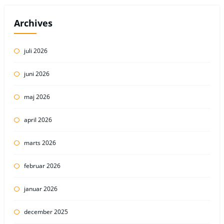
Archives
juli 2026
juni 2026
maj 2026
april 2026
marts 2026
februar 2026
januar 2026
december 2025