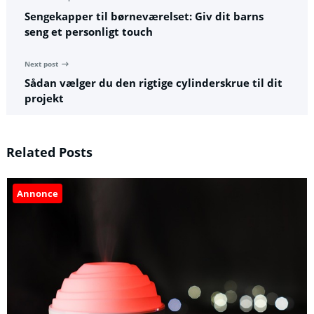
Sengekapper til børneværelset: Giv dit barns
seng et personligt touch
Next post
Sådan vælger du den rigtige cylinderskrue til dit
projekt
Related Posts
Annonce