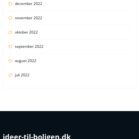
december 2022
november 2022
oktober 2022
september 2022
august 2022
juli 2022
ideer-til-boligen.dk