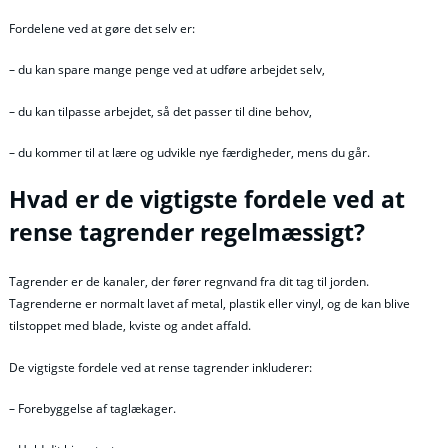
Fordelene ved at gøre det selv er:
– du kan spare mange penge ved at udføre arbejdet selv,
– du kan tilpasse arbejdet, så det passer til dine behov,
– du kommer til at lære og udvikle nye færdigheder, mens du går.
Hvad er de vigtigste fordele ved at
rense tagrender regelmæssigt?
Tagrender er de kanaler, der fører regnvand fra dit tag til jorden.
Tagrenderne er normalt lavet af metal, plastik eller vinyl, og de kan blive
tilstoppet med blade, kviste og andet affald.
De vigtigste fordele ved at rense tagrender inkluderer:
– Forebyggelse af taglækager.