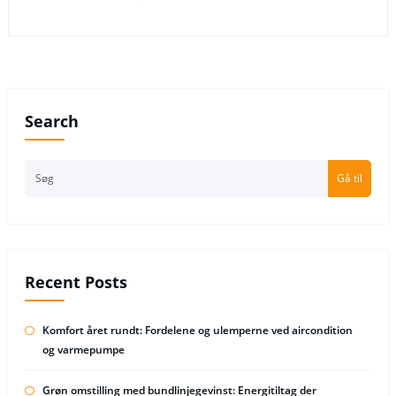
Search
Gå til
Recent Posts
Komfort året rundt: Fordelene og ulemperne ved aircondition
og varmepumpe
Grøn omstilling med bundlinjegevinst: Energitiltag der