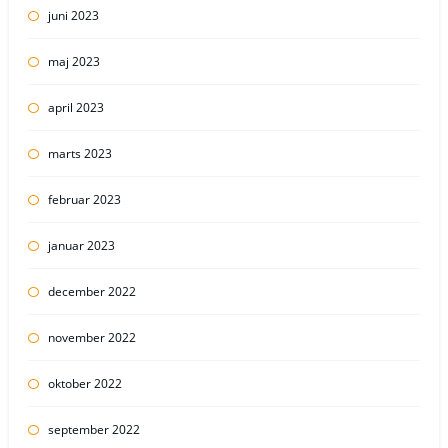
juni 2023
maj 2023
april 2023
marts 2023
februar 2023
januar 2023
december 2022
november 2022
oktober 2022
september 2022