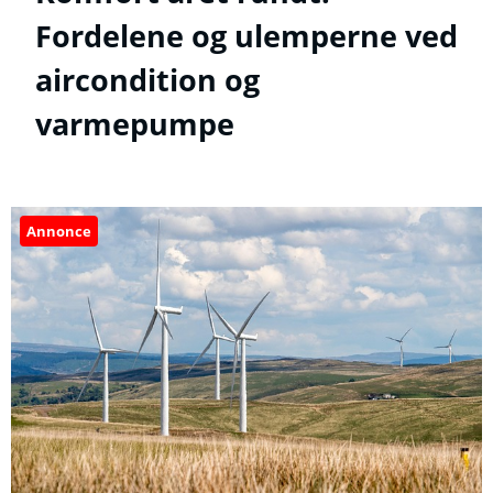
Fordelene og ulemperne ved
aircondition og
varmepumpe
Annonce