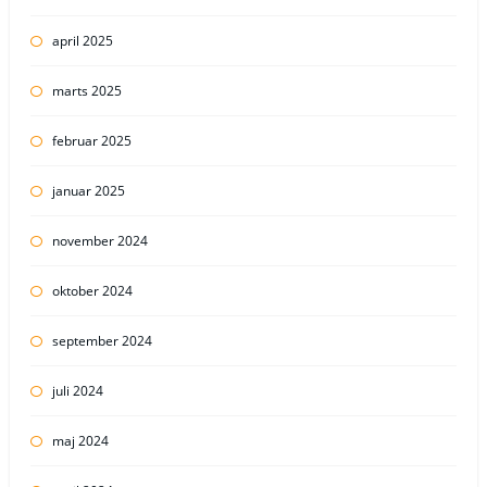
april 2025
marts 2025
februar 2025
januar 2025
november 2024
oktober 2024
september 2024
juli 2024
maj 2024