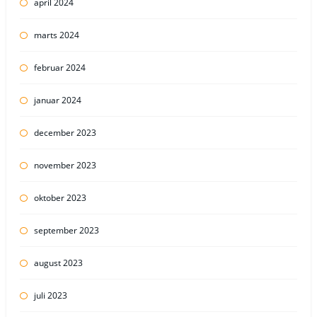
april 2024
marts 2024
februar 2024
januar 2024
december 2023
november 2023
oktober 2023
september 2023
august 2023
juli 2023