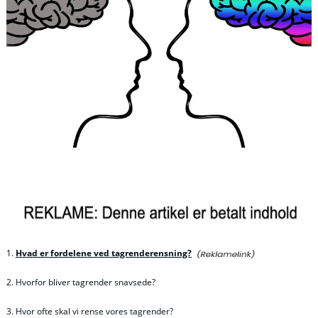
1.
Hvad er fordelene ved tagrenderensning?
2. Hvorfor bliver tagrender snavsede?
3. Hvor ofte skal vi rense vores tagrender?