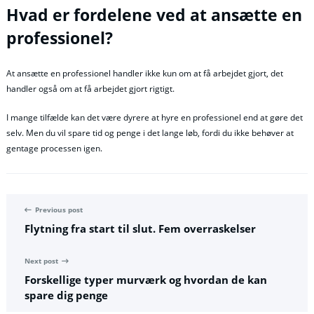
Hvad er fordelene ved at ansætte en
professionel?
At ansætte en professionel handler ikke kun om at få arbejdet gjort, det
handler også om at få arbejdet gjort rigtigt.
I mange tilfælde kan det være dyrere at hyre en professionel end at gøre det
selv. Men du vil spare tid og penge i det lange løb, fordi du ikke behøver at
gentage processen igen.
Previous post
Flytning fra start til slut. Fem overraskelser
Next post
Forskellige typer murværk og hvordan de kan
spare dig penge