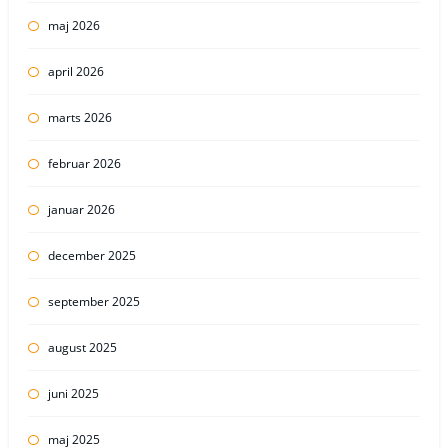
maj 2026
april 2026
marts 2026
februar 2026
januar 2026
december 2025
september 2025
august 2025
juni 2025
maj 2025