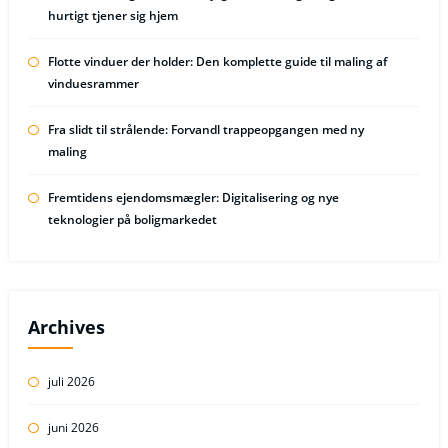
hurtigt tjener sig hjem
Flotte vinduer der holder: Den komplette guide til maling af
vinduesrammer
Fra slidt til strålende: Forvandl trappeopgangen med ny
maling
Fremtidens ejendomsmægler: Digitalisering og nye
teknologier på boligmarkedet
Archives
juli 2026
juni 2026