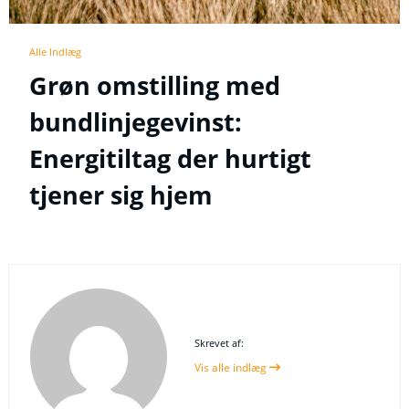
Alle Indlæg
Grøn omstilling med
bundlinjegevinst:
Energitiltag der hurtigt
tjener sig hjem
Skrevet af:
Vis alle indlæg