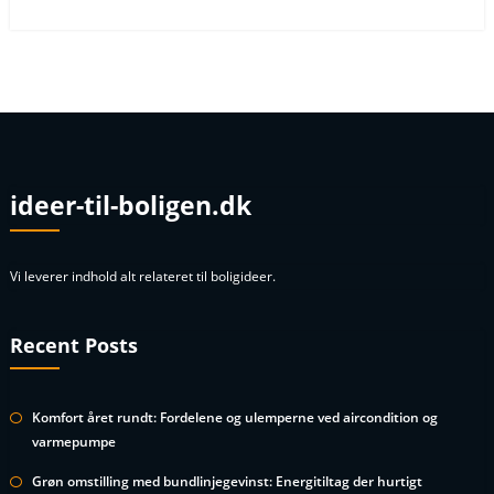
ideer-til-boligen.dk
Vi leverer indhold alt relateret til boligideer.
Recent Posts
Komfort året rundt: Fordelene og ulemperne ved aircondition og
varmepumpe
Grøn omstilling med bundlinjegevinst: Energitiltag der hurtigt