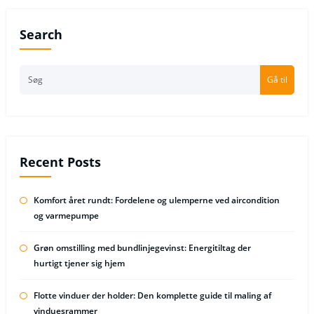
Search
Gå til
Recent Posts
Komfort året rundt: Fordelene og ulemperne ved aircondition
og varmepumpe
Grøn omstilling med bundlinjegevinst: Energitiltag der
hurtigt tjener sig hjem
Flotte vinduer der holder: Den komplette guide til maling af
vinduesrammer