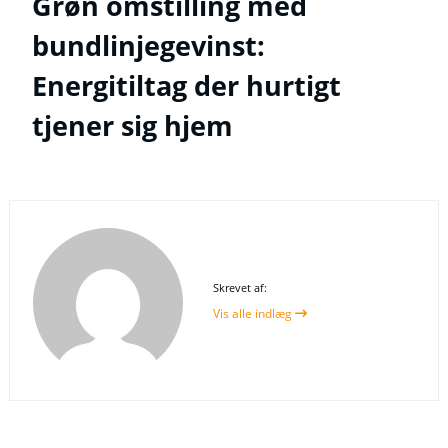
Grøn omstilling med
bundlinjegevinst:
Energitiltag der hurtigt
tjener sig hjem
Skrevet af:
Vis alle indlæg