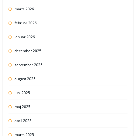
marts 2026
februar 2026
januar 2026
december 2025
september 2025
august 2025
juni 2025
maj 2025
april 2025
marts 2025