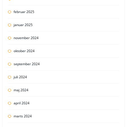
februar 2025
januar 2025
november 2024
oktober 2024
september 2024
juli 2024
maj 2024
april 2024
marts 2024