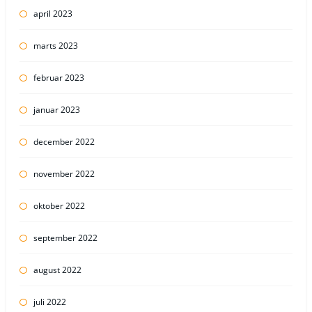
april 2023
marts 2023
februar 2023
januar 2023
december 2022
november 2022
oktober 2022
september 2022
august 2022
juli 2022