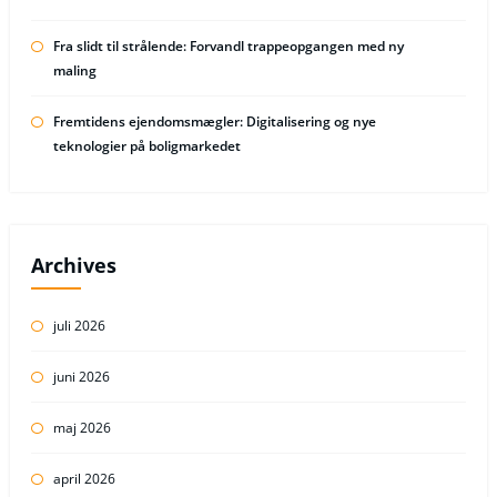
Fra slidt til strålende: Forvandl trappeopgangen med ny
maling
Fremtidens ejendomsmægler: Digitalisering og nye
teknologier på boligmarkedet
Archives
juli 2026
juni 2026
maj 2026
april 2026