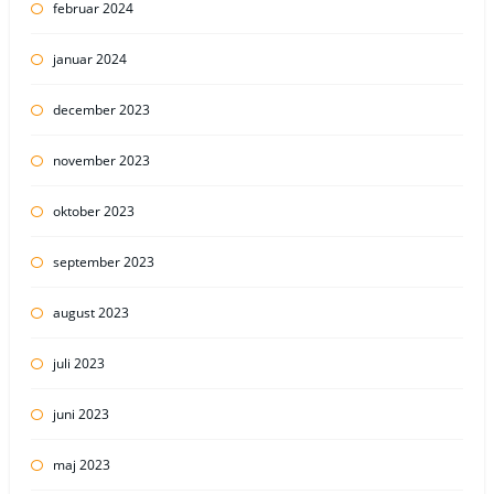
februar 2024
januar 2024
december 2023
november 2023
oktober 2023
september 2023
august 2023
juli 2023
juni 2023
maj 2023