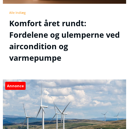
Alle Indlæg
Komfort året rundt:
Fordelene og ulemperne ved
aircondition og
varmepumpe
Annonce