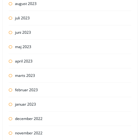
august 2023
juli 2023
juni 2023
maj 2023
april 2023
marts 2023
februar 2023
januar 2023
december 2022
november 2022