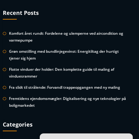
Recent Posts
Komfort året rundt: Fordelene og ulemperne ved aircondition og
varmepumpe
Grøn omstilling med bundlinjegevinst: Energitiltag der hurtigt
tjener sig hjem
Flotte vinduer der holder: Den komplette guide til maling af
vinduesrammer
Fra slidt til strålende: Forvandl trappeopgangen med ny maling
Fremtidens ejendomsmægler: Digitalisering og nye teknologier på
boligmarkedet
Categories