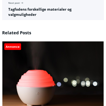
Next post
Tagfodens forskellige materialer og
valgmuligheder
Related Posts
Annonce