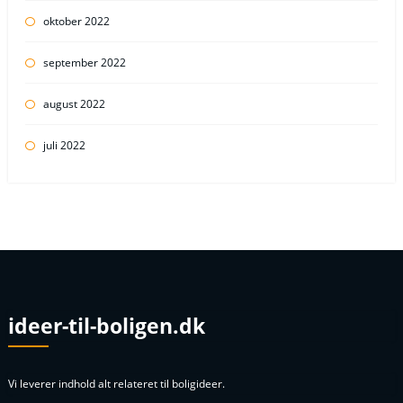
oktober 2022
september 2022
august 2022
juli 2022
ideer-til-boligen.dk
Vi leverer indhold alt relateret til boligideer.