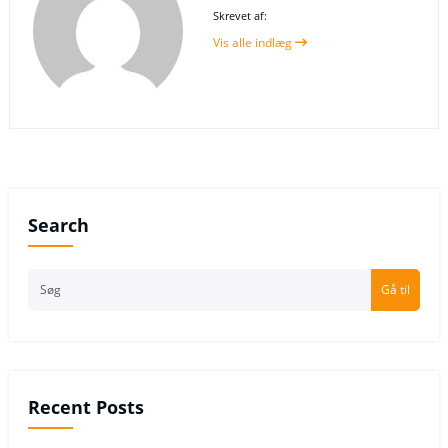
Skrevet af:
Vis alle indlæg
Search
Gå til
Recent Posts