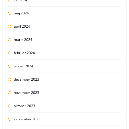
maj 2024
april 2024
marts 2024
februar 2024
januar 2024
december 2023
november 2023
oktober 2023
september 2023