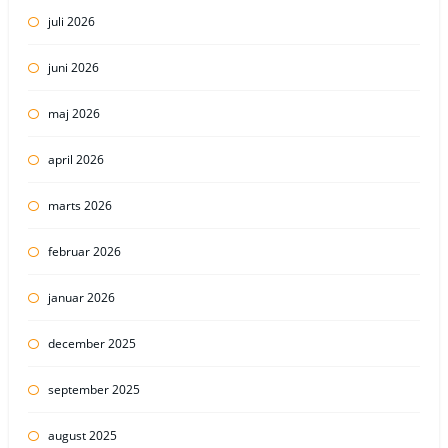
juli 2026
juni 2026
maj 2026
april 2026
marts 2026
februar 2026
januar 2026
december 2025
september 2025
august 2025