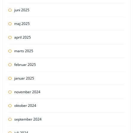
juni 2025
maj 2025
april 2025
marts 2025
februar 2025
januar 2025
november 2024
oktober 2024
september 2024
juli 2024