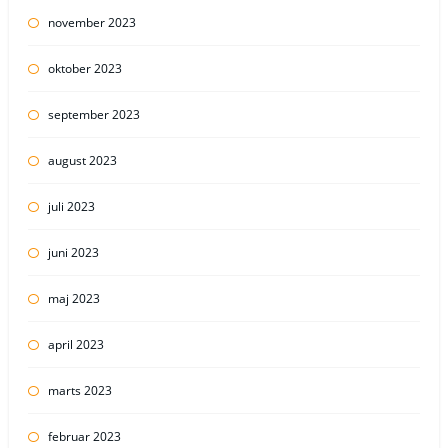
november 2023
oktober 2023
september 2023
august 2023
juli 2023
juni 2023
maj 2023
april 2023
marts 2023
februar 2023