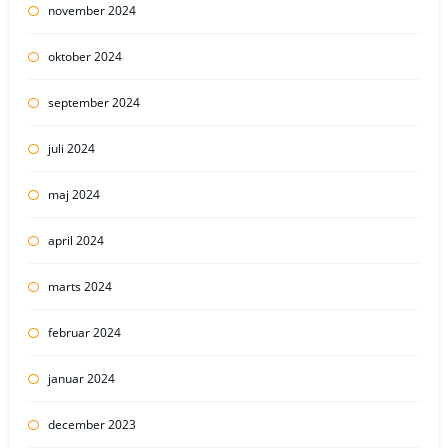
november 2024
oktober 2024
september 2024
juli 2024
maj 2024
april 2024
marts 2024
februar 2024
januar 2024
december 2023