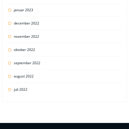
januar 2023
december 2022
november 2022
oktober 2022
september 2022
august 2022
juli 2022