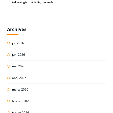
teknologier på boligmarkedet
Archives
juli 2026
juni 2026
maj 2026
april 2026
marts 2026
februar 2026
januar 2026