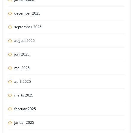
december 2025
september 2025
august 2025
juni 2025
maj 2025
april 2025
marts 2025
februar 2025
januar 2025