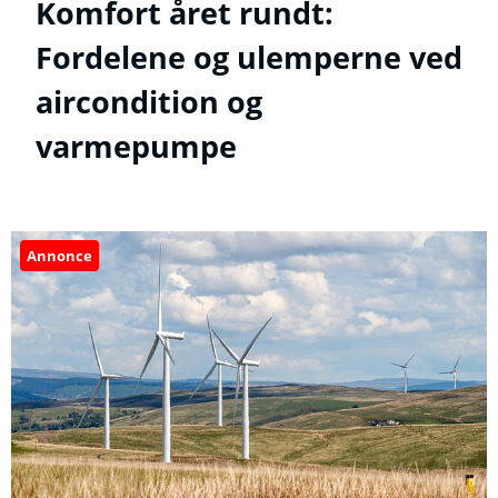
Komfort året rundt:
Fordelene og ulemperne ved
aircondition og
varmepumpe
Annonce