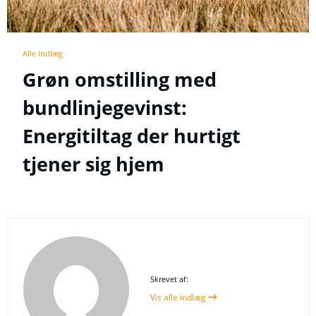
Alle Indlæg
Grøn omstilling med
bundlinjegevinst:
Energitiltag der hurtigt
tjener sig hjem
Skrevet af:
Vis alle indlæg