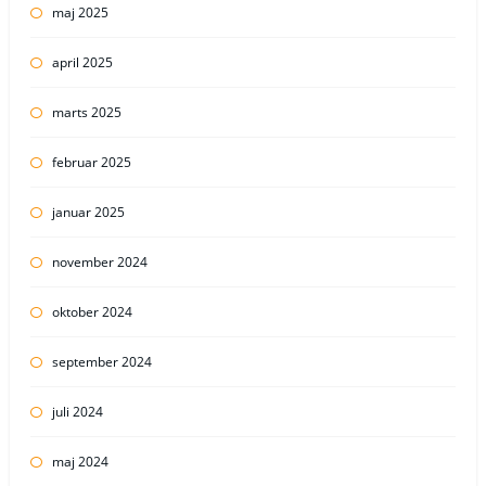
maj 2025
april 2025
marts 2025
februar 2025
januar 2025
november 2024
oktober 2024
september 2024
juli 2024
maj 2024