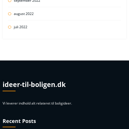
september 2022
august 2022
juli 2022
ideer-til-boligen.dk
Vi leverer indhold alt relateret til boligideer.
Recent Posts