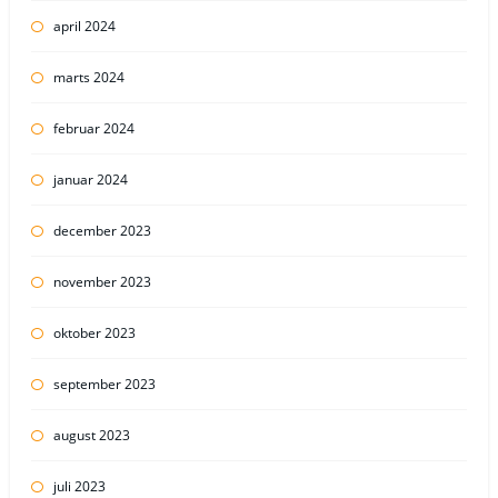
april 2024
marts 2024
februar 2024
januar 2024
december 2023
november 2023
oktober 2023
september 2023
august 2023
juli 2023