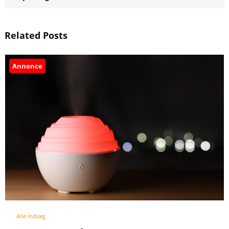
Related Posts
Annonce
Alle Indlæg