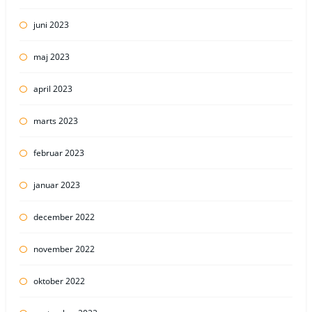
juni 2023
maj 2023
april 2023
marts 2023
februar 2023
januar 2023
december 2022
november 2022
oktober 2022