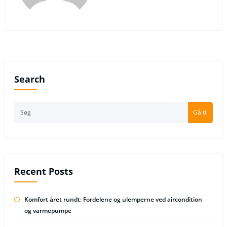
Search
Gå til
Recent Posts
Komfort året rundt: Fordelene og ulemperne ved aircondition
og varmepumpe