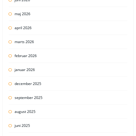
maj 2026
april 2026
marts 2026
februar 2026
januar 2026
december 2025
september 2025
august 2025
juni 2025