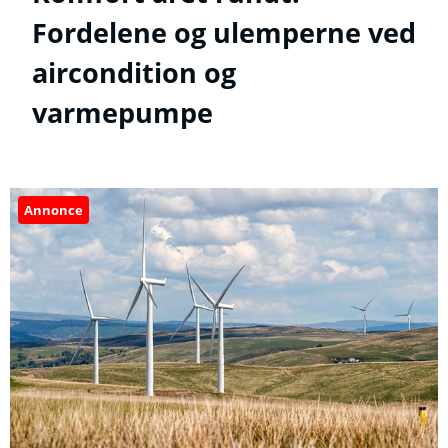
Fordelene og ulemperne ved
aircondition og
varmepumpe
Annonce