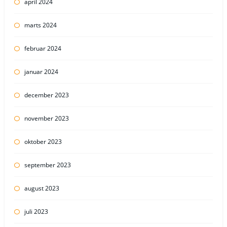
april 2024
marts 2024
februar 2024
januar 2024
december 2023
november 2023
oktober 2023
september 2023
august 2023
juli 2023