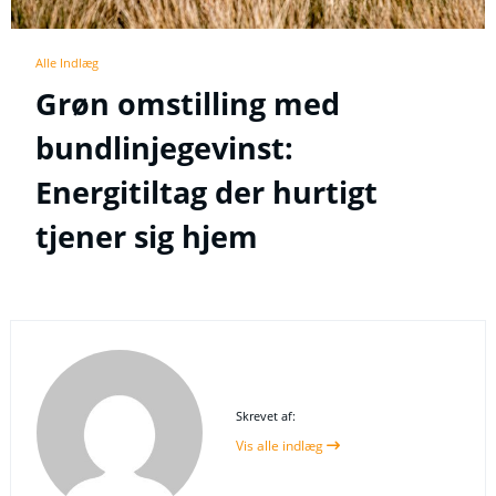
Alle Indlæg
Grøn omstilling med
bundlinjegevinst:
Energitiltag der hurtigt
tjener sig hjem
Skrevet af:
Vis alle indlæg