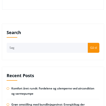
Search
Gå til
Recent Posts
Komfort året rundt: Fordelene og ulemperne ved aircondition
og varmepumpe
Grøn omstilling med bundlinjegevinst: Energitiltag der