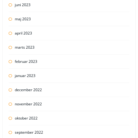
juni 2023
maj 2023
april 2023
marts 2023
februar 2023
januar 2023
december 2022
november 2022
oktober 2022
september 2022