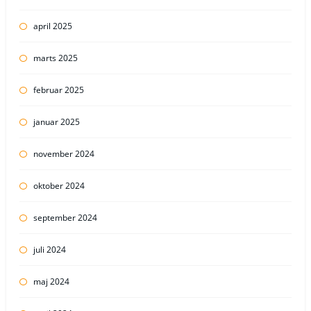
april 2025
marts 2025
februar 2025
januar 2025
november 2024
oktober 2024
september 2024
juli 2024
maj 2024