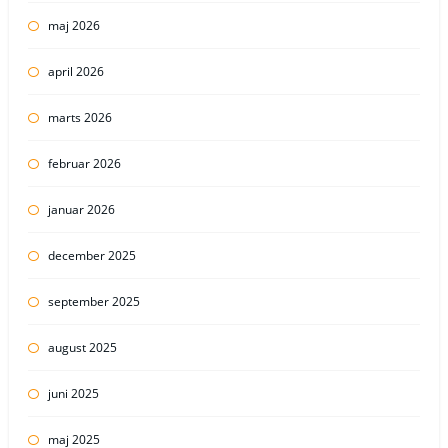
maj 2026
april 2026
marts 2026
februar 2026
januar 2026
december 2025
september 2025
august 2025
juni 2025
maj 2025