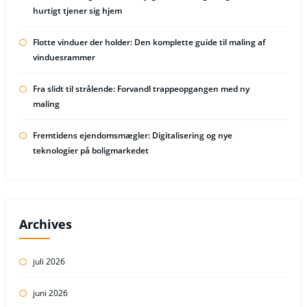
hurtigt tjener sig hjem
Flotte vinduer der holder: Den komplette guide til maling af
vinduesrammer
Fra slidt til strålende: Forvandl trappeopgangen med ny
maling
Fremtidens ejendomsmægler: Digitalisering og nye
teknologier på boligmarkedet
Archives
juli 2026
juni 2026