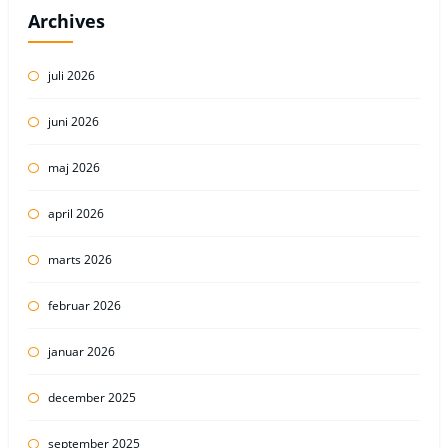
Archives
juli 2026
juni 2026
maj 2026
april 2026
marts 2026
februar 2026
januar 2026
december 2025
september 2025