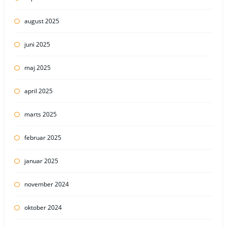
august 2025
juni 2025
maj 2025
april 2025
marts 2025
februar 2025
januar 2025
november 2024
oktober 2024