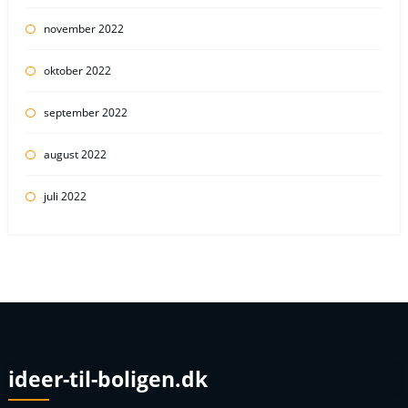
november 2022
oktober 2022
september 2022
august 2022
juli 2022
ideer-til-boligen.dk