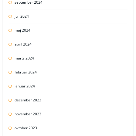
september 2024
juli 2024
maj 2024
april 2024
marts 2024
februar 2024
januar 2024
december 2023
november 2023
oktober 2023