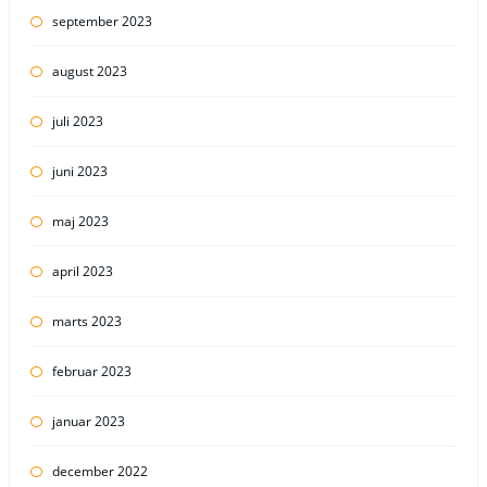
september 2023
august 2023
juli 2023
juni 2023
maj 2023
april 2023
marts 2023
februar 2023
januar 2023
december 2022