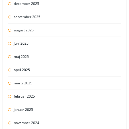
december 2025
september 2025
august 2025
juni 2025
maj 2025
april 2025
marts 2025
februar 2025
januar 2025
november 2024