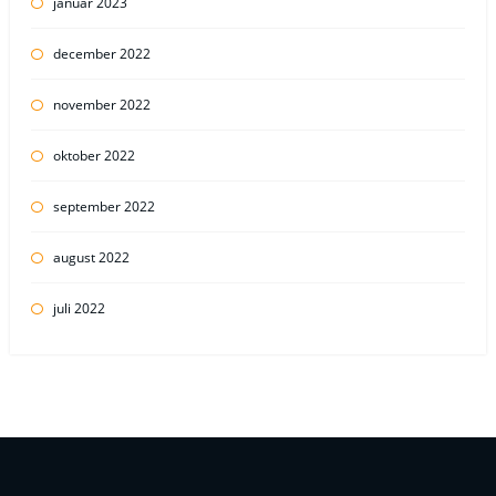
januar 2023
december 2022
november 2022
oktober 2022
september 2022
august 2022
juli 2022