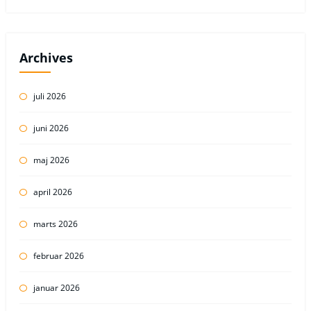
Archives
juli 2026
juni 2026
maj 2026
april 2026
marts 2026
februar 2026
januar 2026