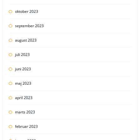
oktober 2023
september 2023
august 2023
juli 2023
juni 2023
maj 2023
april 2023
marts 2023
februar 2023