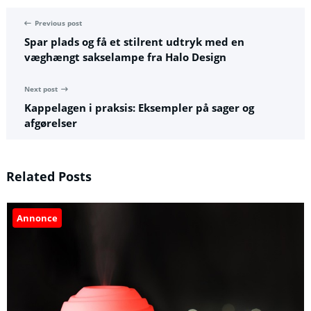
Previous post
Spar plads og få et stilrent udtryk med en
væghængt sakselampe fra Halo Design
Next post
Kappelagen i praksis: Eksempler på sager og
afgørelser
Related Posts
Annonce