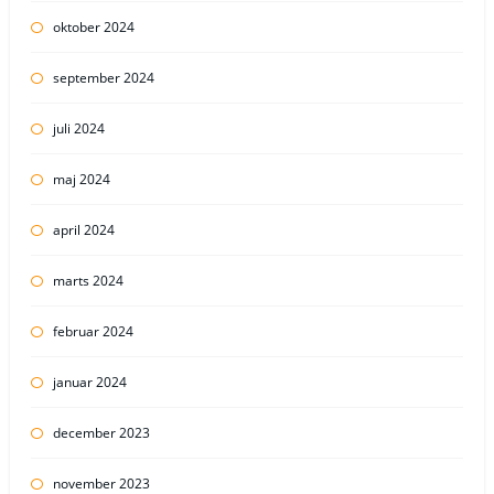
oktober 2024
september 2024
juli 2024
maj 2024
april 2024
marts 2024
februar 2024
januar 2024
december 2023
november 2023